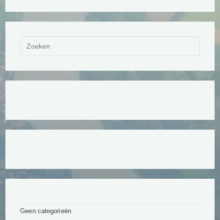
Geen categorieën