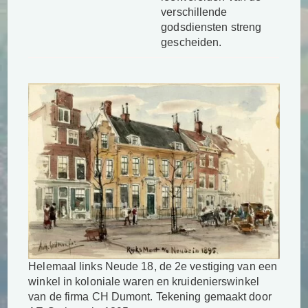
verschillende
godsdiensten streng
gescheiden.
Helemaal links Neude 18, de 2e vestiging van een
winkel in koloniale waren en kruidenierswinkel
van de firma CH Dumont. Tekening gemaakt door