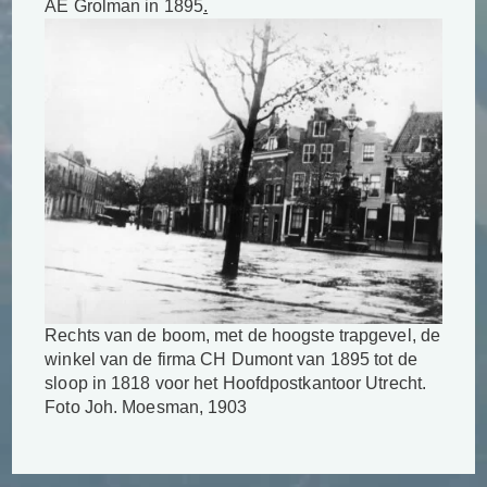
AE Grolman in 1895
.
Rechts van de boom, met de hoogste trapgevel, de
winkel van de firma CH Dumont van 1895 tot de
sloop in 1818 voor het Hoofdpostkantoor Utrecht.
Foto Joh. Moesman, 1903