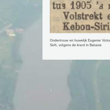
Ondertrouw en huwelijk Eugenie Vict
Sirih, volgens de krant in Batavia