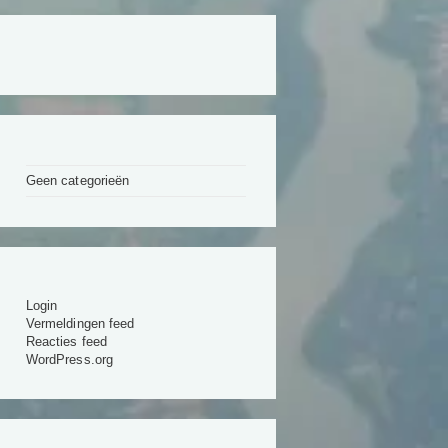
Geen categorieën
Login
Vermeldingen feed
Reacties feed
WordPress.org