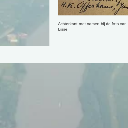
Achterkant met namen bij de foto van 
Lisse