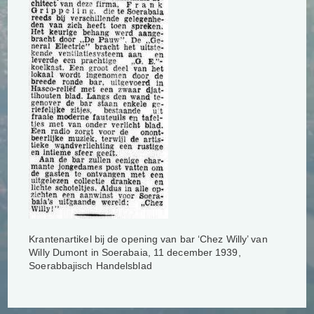
Krantenartikel bij de opening van bar ‘Chez Willy’ van
Willy Dumont in Soerabaia, 11 december 1939,
Soerabbajisch Handelsblad