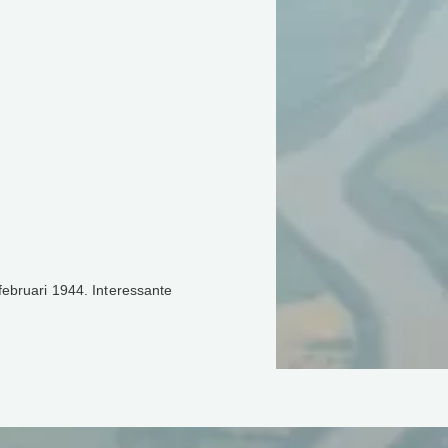
ebruari 1944. Interessante