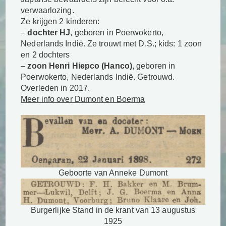
verwaarlozing.
Ze krijgen 2 kinderen:
–
dochter HJ
, geboren in Poerwokerto,
Nederlands Indië. Ze trouwt met D.S.; kids: 1 zoon
en 2 dochters
–
zoon Henri Hiepco (Hanco)
, geboren in
Poerwokerto, Nederlands Indië. Getrouwd.
Overleden in 2017.
Meer info over Dumont en Boerma
Geboorte van Anneke Dumont
Burgerlijke Stand in de krant van 13 augustus
1925