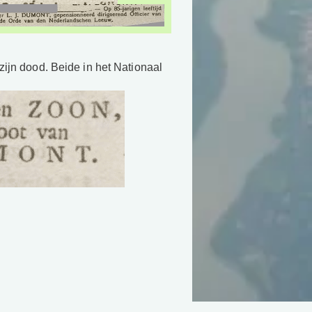
ijn dood. Beide in het Nationaal