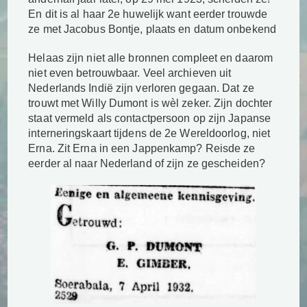
En dit is al haar 2e huwelijk want eerder trouwde
ze met Jacobus Bontje, plaats en datum onbekend
Helaas zijn niet alle bronnen compleet en daarom
niet even betrouwbaar. Veel archieven uit
Nederlands Indië zijn verloren gegaan. Dat ze
trouwt met Willy Dumont is wèl zeker. Zijn dochter
staat vermeld als contactpersoon op zijn Japanse
interneringskaart tijdens de 2e Wereldoorlog, niet
Erna. Zit Erna in een Jappenkamp? Reisde ze
eerder al naar Nederland of zijn ze gescheiden?