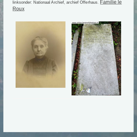
Familie le
linksonder: Nationaal Archief, archief Offerhaus.
Roux