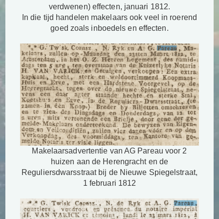
verdwenen) effecten, januari 1812.
In die tijd handelen makelaars ook veel in roerend
goed zoals inboedels en effecten.
Makelaarsadvertentie van AG Pareau voor 2
huizen aan de Herengracht en de
Reguliersdwarsstraat bij de Nieuwe Spiegelstraat,
1 februari 1812