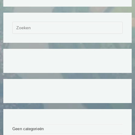
Geen categorieën